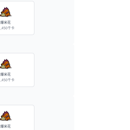
爆米花
1,450千卡
爆米花
1,450千卡
爆米花