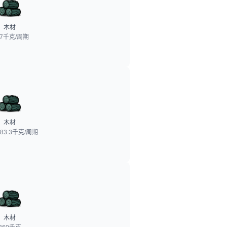
木材
.7千克/周期
木材
至83.3千克/周期
木材