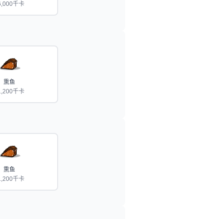
6,000千卡
熏鱼
1,200千卡
熏鱼
1,200千卡