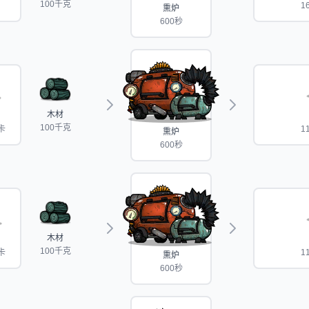
100千克
1
熏炉
600秒
木材
100千克
卡
1
熏炉
600秒
木材
100千克
卡
1
熏炉
600秒