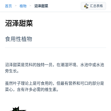
首页
植物
沼泽甜菜
汇总表格
>
>
沼泽甜菜
食用性植物
沼泽甜菜是苋科的独特一员，在潮湿环境、水池中或水池
旁生长。

虽然叶子理论上是可食用的，但最有营养和可口的部分是
菜心，含有许多必需的维生素。