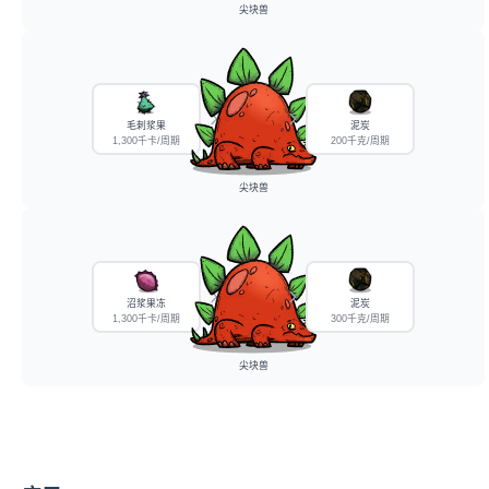
尖块兽
毛刺浆果
泥炭
1,300千卡/周期
200千克/周期
尖块兽
沼浆果冻
泥炭
1,300千卡/周期
300千克/周期
尖块兽