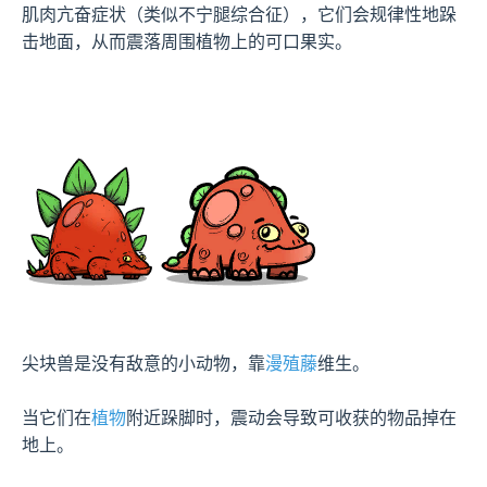
肌肉亢奋症状（类似不宁腿综合征），它们会规律性地跺
击地面，从而震落周围植物上的可口果实。
尖块兽是没有敌意的小动物，靠
漫殖藤
维生。

当它们在
植物
附近跺脚时，震动会导致可收获的物品掉在
地上。