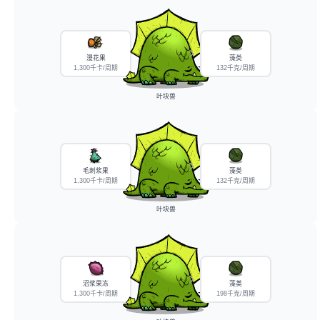
漫花果
藻类
1,300千卡/周期
132千克/周期
叶块兽
毛刺浆果
藻类
1,300千卡/周期
132千克/周期
叶块兽
沼浆果冻
藻类
1,300千卡/周期
198千克/周期