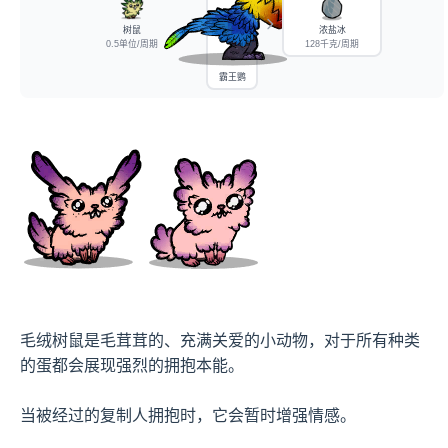
树鼠
浓盐冰
0.5单位/周期
128千克/周期
霸王鹦
毛绒树鼠是毛茸茸的、充满关爱的小动物，对于所有种类
的蛋都会展现强烈的拥抱本能。

当被经过的复制人拥抱时，它会暂时增强情感。