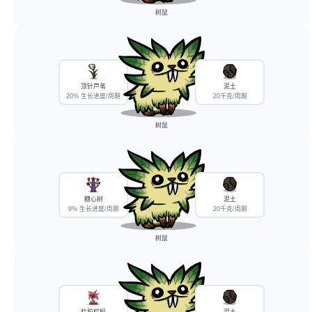
树鼠
顶针芦苇
泥土
20% 生长进度/周期
20千克/周期
树鼠
糖心树
泥土
9% 生长进度/周期
20千克/周期
树鼠