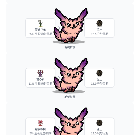
顶针芦苇
泥土
25% 生长进度/周期
12.5千克/周期
毛绒树鼠
糖心树
泥土
11% 生长进度/周期
12.5千克/周期
毛绒树鼠
粘胶棕榈
泥土
5% 生长进度/周期
12.5千克/周期