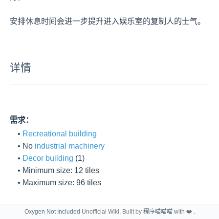
安排休息时间会进一步提升进入娱乐室的复制人的士气。
详情
需求：
    • 
Recreational building
    • No 
industrial machinery
    • 
Decor building
 (1)

    • Minimum size: 12 tiles

    • Maximum size: 96 tiles
Oxygen Not Included
Unofficial Wiki, Built by
程序喵喵喵
with ❤️ .