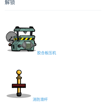
解锁
胶合板压机
消防滑杆