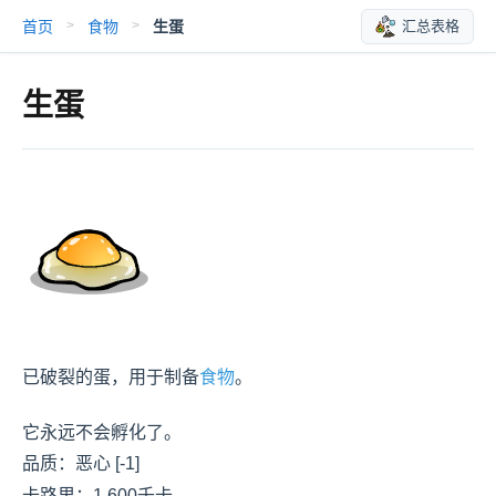
首页
食物
生蛋
汇总表格
>
>
生蛋
已破裂的蛋，用于制备
食物
。

它永远不会孵化了。
品质：恶心 [-1]
卡路里：1,600千卡