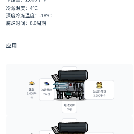
冷藏温度：4ºC

深度冷冻温度：-18ºC

腐烂时间：8.0周期
应用
生蛋
冰霜麦粒
蛋奶酥煎饼
1,600千
2单位
3,600千卡
卡
电动烤炉
50秒