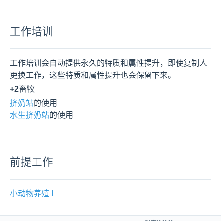
工作培训
工作培训会自动提供永久的特质和属性提升，即使复制人
更换工作，这些特质和属性提升也会保留下来。
+2
畜牧
挤奶站
水生挤奶站
的使用
前提工作
小动物养殖 I