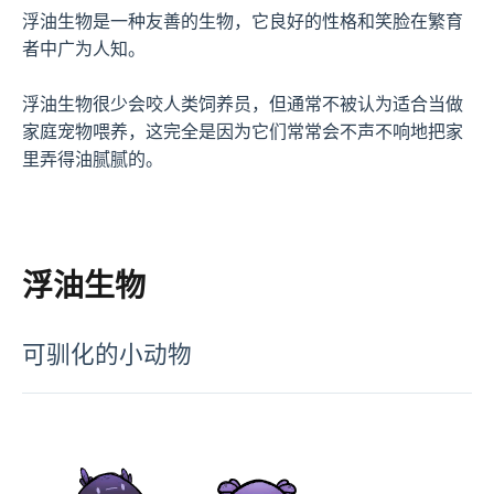
浮油生物是一种友善的生物，它良好的性格和笑脸在繁育
者中广为人知。

浮油生物很少会咬人类饲养员，但通常不被认为适合当做
家庭宠物喂养，这完全是因为它们常常会不声不响地把家
里弄得油腻腻的。
浮油生物
可驯化的小动物