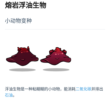
熔岩浮油生物
小动物变种
浮油生物是一种粘糊糊的小动物，能消耗
二氧化碳
并排出
石油
。