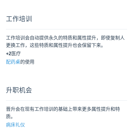
工作培训
工作培训会自动提供永久的特质和属性提升，即使复制人
更换工作，这些特质和属性提升也会保留下来。
+2
医疗
配药桌
的使用
升职机会
晋升会在现有工作培训的基础上带来更多属性提升和特
质。
病床礼仪