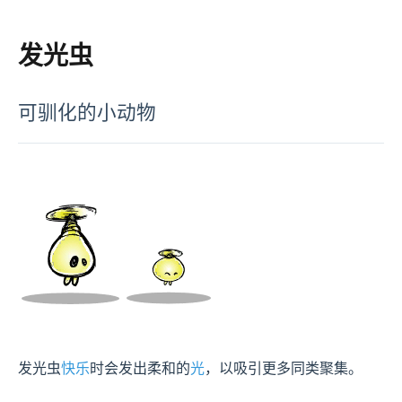
发光虫
可驯化的小动物
发光虫
快乐
时会发出柔和的
光
，以吸引更多同类聚集。
