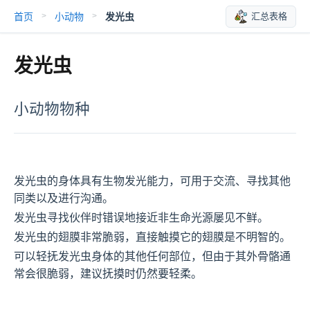
首页
小动物
发光虫
汇总表格
>
>
发光虫
小动物物种
发光虫的身体具有生物发光能力，可用于交流、寻找其他
同类以及进行沟通。
发光虫寻找伙伴时错误地接近非生命光源屡见不鲜。
发光虫的翅膜非常脆弱，直接触摸它的翅膜是不明智的。
可以轻抚发光虫身体的其他任何部位，但由于其外骨骼通
常会很脆弱，建议抚摸时仍然要轻柔。