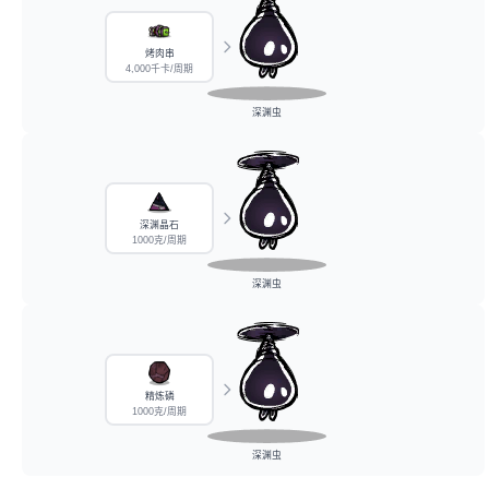
烤肉串
4,000千卡/周期
深渊虫
深渊晶石
1000克/周期
深渊虫
精炼磷
1000克/周期
深渊虫