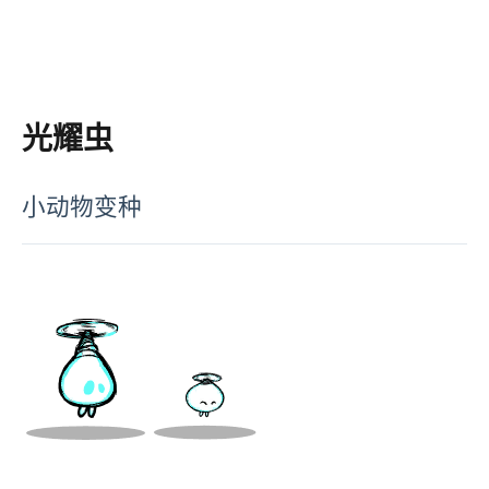
光耀虫
小动物变种