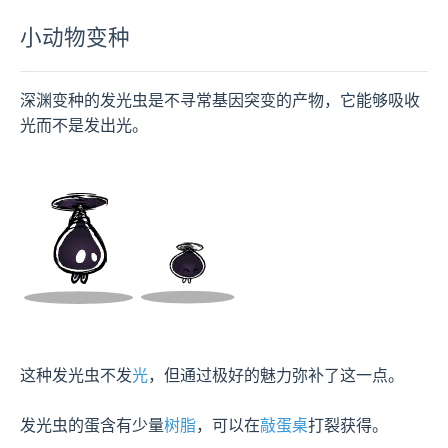
小动物变种
深渊变种的发光虫是不寻常基因突变的产物，它能够吸收
光而不是发出光。
这种发光虫不发
光
，但通过极好的魅力弥补了这一点。

发光虫的蛋含有少量
树脂
，可以在
敲蛋桌
打裂获得。