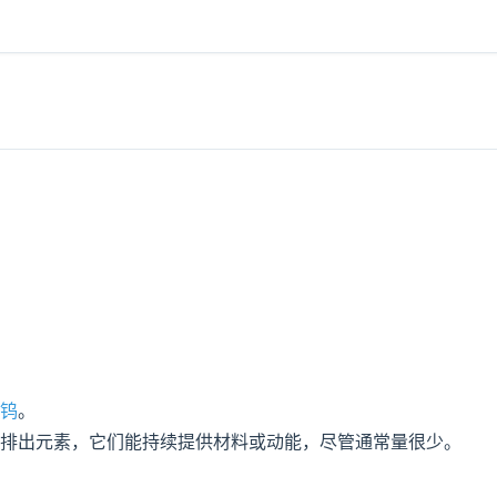
钨
。
排出元素，它们能持续提供材料或动能，尽管通常量很少。
