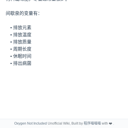
间歇泉的变量有：

    • 排放元素 

    • 排放温度 

    • 排放质量 

    • 周期长度 

    • 休眠时间 

    • 排出病菌
Oxygen Not Included
Unofficial Wiki, Built by
程序喵喵喵
with ❤️ .