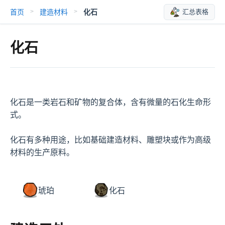
首页
建造材料
化石
汇总表格
>
>
化石
化石是一类岩石和矿物的复合体，含有微量的石化生命形
式。

化石有多种用途，比如基础建造材料、雕塑块或作为高级
材料的生产原料。
琥珀
化石