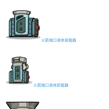
火箭端口液体装载器
火箭端口液体卸载器