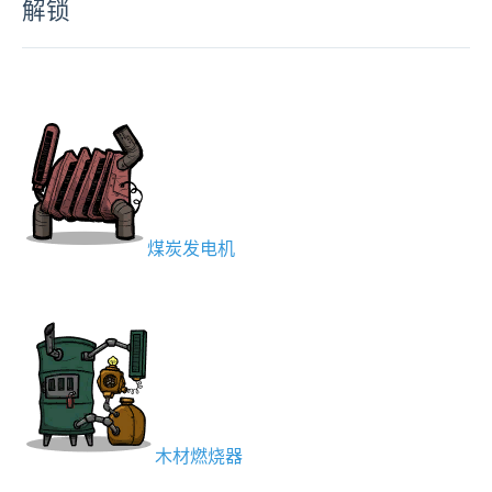
解锁
煤炭发电机
木材燃烧器