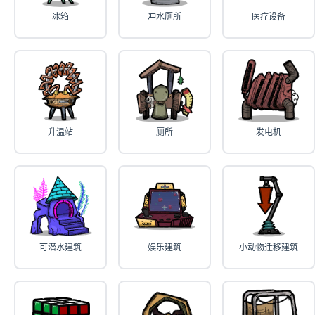
冰箱
冲水厕所
医疗设备
升温站
厕所
发电机
可潜水建筑
娱乐建筑
小动物迁移建筑