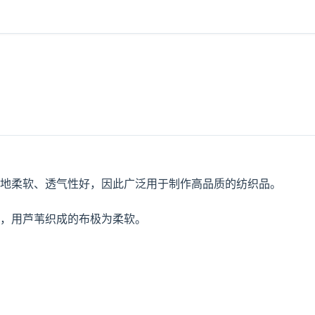
地柔软、透气性好，因此广泛用于制作高品质的纺织品。

，用芦苇织成的布极为柔软。