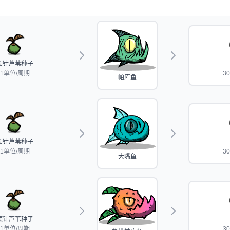
顶针芦苇种子
1单位/周期
3
帕库鱼
顶针芦苇种子
1单位/周期
3
大嘴鱼
顶针芦苇种子
1单位/周期
3