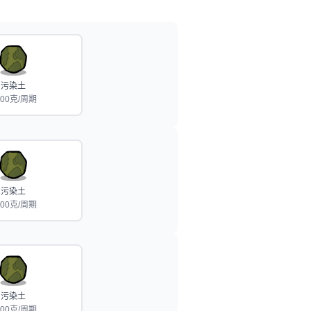
污染土
000克/周期
污染土
000克/周期
污染土
000克/周期