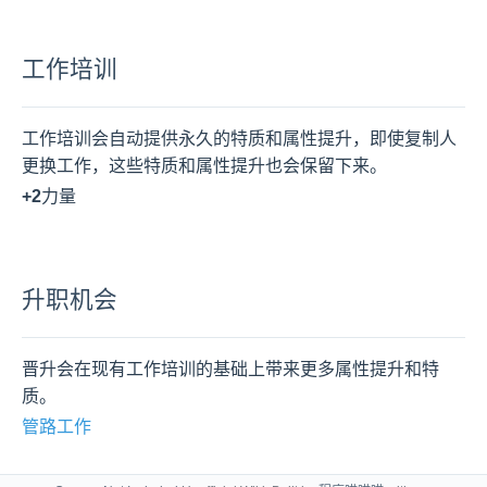
工作培训
工作培训会自动提供永久的特质和属性提升，即使复制人
更换工作，这些特质和属性提升也会保留下来。
+2
力量
升职机会
晋升会在现有工作培训的基础上带来更多属性提升和特
质。
管路工作