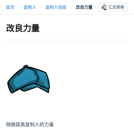
首页
复制人
复制人技能
改良力量
汇总表格
>
>
>
改良力量
稍微提高复制人的力量