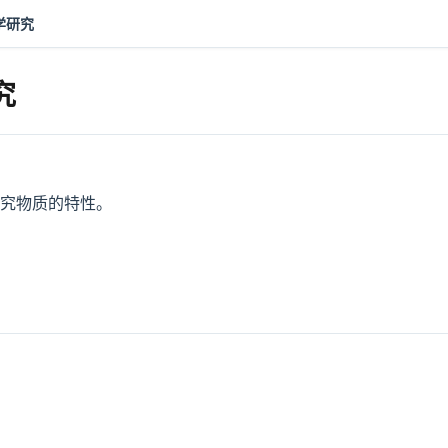
学研究
究
究物质的特性。